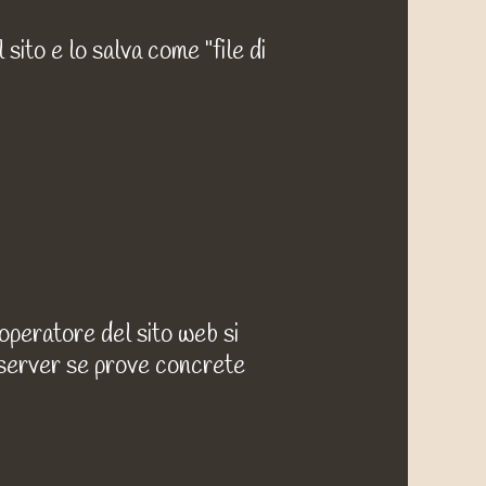
 sito e lo salva come "file di
'operatore del sito web si
el server se prove concrete