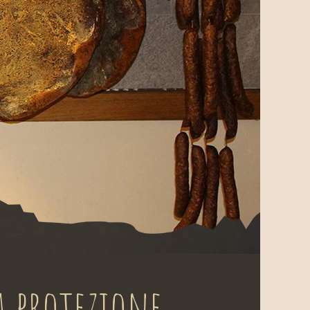
a protezione