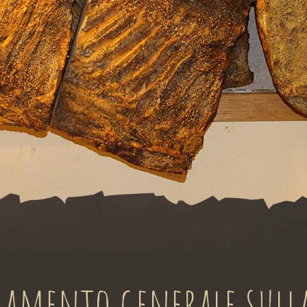
lamento generale sull